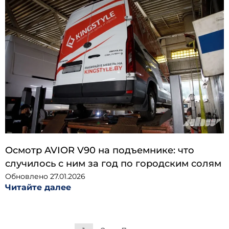
Осмотр AVIOR V90 на подъемнике: что
случилось с ним за год по городским солям
Обновлено
27.01.2026
Читайте далее