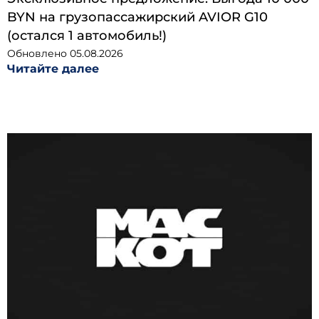
BYN на грузопассажирский AVIOR G10
(остался 1 автомобиль!)
Обновлено
05.08.2026
Читайте далее