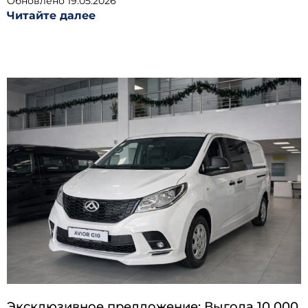
Обновлено
19.05.2026
Читайте далее
Эксклюзивное предложение: Выгода 10 000