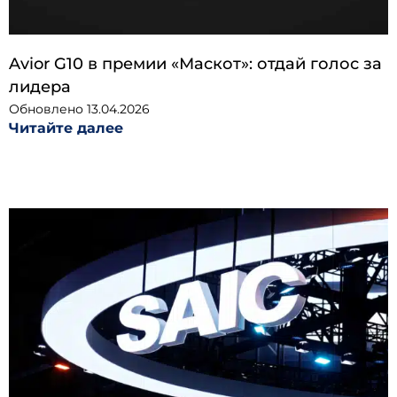
Avior G10 в премии «Маскот»: отдай голос за
лидера
Обновлено
13.04.2026
Читайте далее