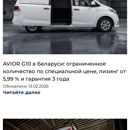
AVIOR G10 в Беларуси: ограниченное
количество по специальной цене, лизинг от
5,99 % и гарантия 3 года
Обновлено
13.02.2026
Читайте далее