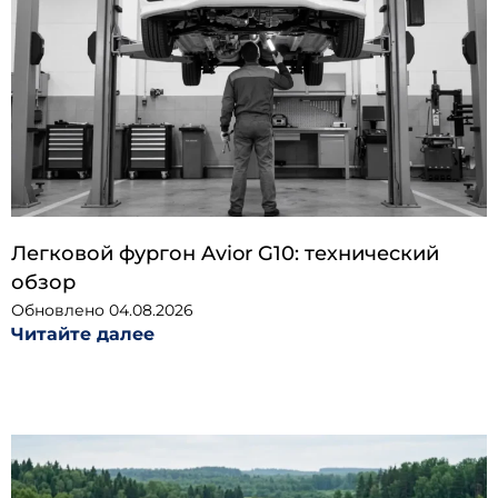
Легковой фургон Avior G10: технический
обзор
Обновлено
04.08.2026
Читайте далее