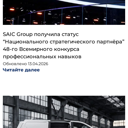
SAIC Group получила статус
“Национального стратегического партнёра”
48-го Всемирного конкурса
профессиональных навыков
Обновлено
13.04.2026
Читайте далее