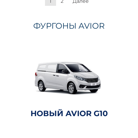
1
2
Далее
ФУРГОНЫ AVIOR
НОВЫЙ AVIOR G10