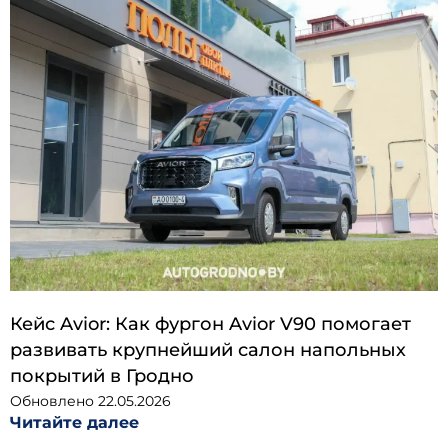
Кейс Avior: Как фургон Avior V90 помогает
развивать крупнейший салон напольных
покрытий в Гродно
Обновлено
22.05.2026
Читайте далее