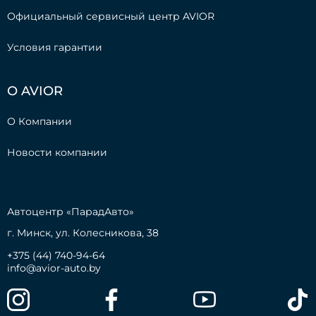
Официальный сервисный центр AVIOR
Условия гарантии
О AVIOR
О Компании
Новости компании
Автоцентр
«ПарадАвто»
г. Минск, ул. Колесникова, 38
+375 (44) 740-94-64
info@avior-auto.by