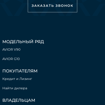
ЗАКАЗАТЬ ЗВОНОК
МОДЕЛЬНЫЙ РЯД
AVIOR V90
AVIOR G10
ПОКУПАТЕЛЯМ
Кредит и Лизинг
Найти дилера
ВЛАДЕЛЬЦАМ