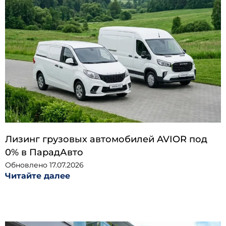
Лизинг грузовых автомобилей AVIOR под
0% в ПарадАвто
Обновлено
17.07.2026
Читайте далее