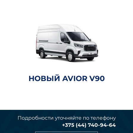
НОВЫЙ AVIOR V90
Подробности уточняйте по телефону
+375 (44) 740-94-64